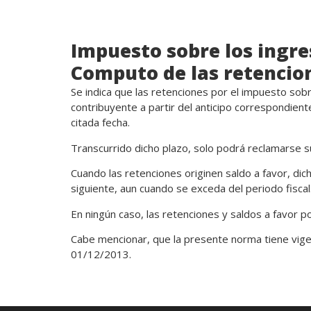
Impuesto sobre los ingre
Computo de las retencion
Se indica que las retenciones por el impuesto sob
contribuyente a partir del anticipo correspondien
citada fecha.
Transcurrido dicho plazo, solo podrá reclamarse su
Cuando las retenciones originen saldo a favor, dich
siguiente, aun cuando se exceda del periodo fiscal
En ningún caso, las retenciones y saldos a favor p
Cabe mencionar, que la presente norma tiene vigenc
01/12/2013.