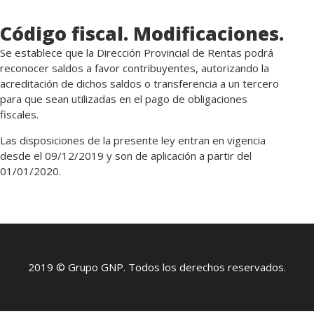
Código fiscal. Modificaciones.
Se establece que la Dirección Provincial de Rentas podrá
reconocer saldos a favor contribuyentes, autorizando la
acreditación de dichos saldos o transferencia a un tercero
para que sean utilizadas en el pago de obligaciones
fiscales.
Las disposiciones de la presente ley entran en vigencia
desde el 09/12/2019 y son de aplicación a partir del
01/01/2020.
2019 © Grupo GNP. Todos los derechos reservados.