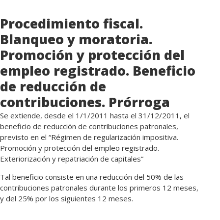
Procedimiento fiscal.
Blanqueo y moratoria.
Promoción y protección del
empleo registrado. Beneficio
de reducción de
contribuciones. Prórroga
Se extiende, desde el 1/1/2011 hasta el 31/12/2011, el
beneficio de reducción de contribuciones patronales,
previsto en el “Régimen de regularización impositiva.
Promoción y protección del empleo registrado.
Exteriorización y repatriación de capitales”
Tal beneficio consiste en una reducción del 50% de las
contribuciones patronales durante los primeros 12 meses,
y del 25% por los siguientes 12 meses.