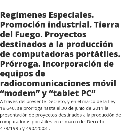
Regímenes Especiales.
Promoción industrial. Tierra
del Fuego. Proyectos
destinados a la producción
de computadoras portátiles.
Prórroga. Incorporación de
equipos de
radiocomunicaciones móvil
“modem” y “tablet PC”
A través del presente Decreto, y en el marco de la Ley
19.640, se prorroga hasta el 30 de junio de 2011 la
presentación de proyectos destinados a la producción de
computadoras portátiles en el marco del Decreto
479/1995 y 490/2003-.