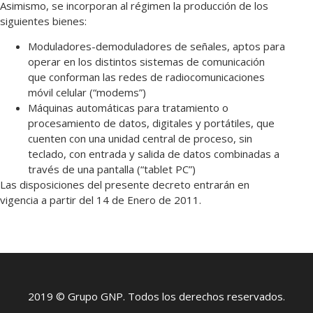
Asimismo, se incorporan al régimen la producción de los
siguientes bienes:
Moduladores-demoduladores de señales, aptos para
operar en los distintos sistemas de comunicación
que conforman las redes de radiocomunicaciones
móvil celular (“modems”)
Máquinas automáticas para tratamiento o
procesamiento de datos, digitales y portátiles, que
cuenten con una unidad central de proceso, sin
teclado, con entrada y salida de datos combinadas a
través de una pantalla (“tablet PC”)
Las disposiciones del presente decreto entrarán en
vigencia a partir del 14 de Enero de 2011.
2019 © Grupo GNP. Todos los derechos reservados.