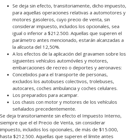
Se deja sin efecto, transitoriamente, dicho impuesto,
para aquellas operaciones relativas a automotores y
motores gasoleros, cuyo precio de venta, sin
considerar impuesto, incluidos los opcionales, sea
igual o inferior a $212.500. Aquellas que superen el
parámetro antes mencionado, estarán alcanzadas a
la alícuota del 12,50%.
A los efectos de la aplicación del gravamen sobre los
siguientes vehículos automóviles y motores,
embarcaciones de recreo o deportes y aeronaves:
Concebidos para el transporte de personas,
excluidos los autobuses colectivos, trolebuses,
autocares, coches ambulancia y coches celulares.
Los preparados para acampar.
Los chasis con motor y motores de los vehículos
señalados precedentemente.
Se deja transitoriamente sin efecto el Impuesto Interno,
siempre que el el Precio de Venta, sin considerar
impuesto, incluidos los opcionales, de más de $15.000,
hasta $212.500. Aquellas que superen el límite antes