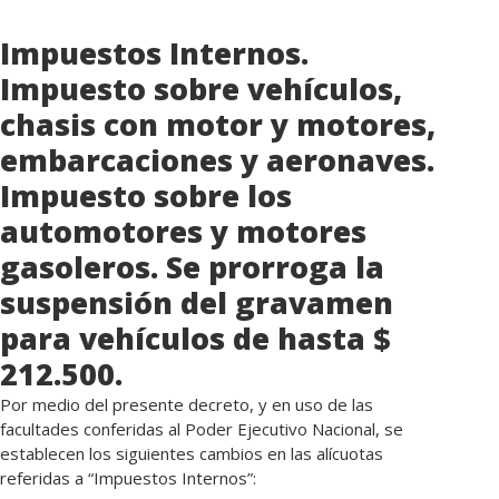
Impuestos Internos.
Impuesto sobre vehículos,
chasis con motor y motores,
embarcaciones y aeronaves.
Impuesto sobre los
automotores y motores
gasoleros. Se prorroga la
suspensión del gravamen
para vehículos de hasta $
212.500.
Por medio del presente decreto, y en uso de las
facultades conferidas al Poder Ejecutivo Nacional, se
establecen los siguientes cambios en las alícuotas
referidas a “Impuestos Internos”: