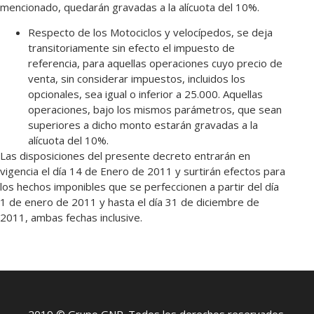
mencionado, quedarán gravadas a la alícuota del 10%.
Respecto de los Motociclos y velocípedos, se deja
transitoriamente sin efecto el impuesto de
referencia, para aquellas operaciones cuyo precio de
venta, sin considerar impuestos, incluidos los
opcionales, sea igual o inferior a 25.000. Aquellas
operaciones, bajo los mismos parámetros, que sean
superiores a dicho monto estarán gravadas a la
alícuota del 10%.
Las disposiciones del presente decreto entrarán en
vigencia el día 14 de Enero de 2011 y surtirán efectos para
los hechos imponibles que se perfeccionen a partir del día
1 de enero de 2011 y hasta el día 31 de diciembre de
2011, ambas fechas inclusive.
2019 © Grupo GNP. Todos los derechos reservados.