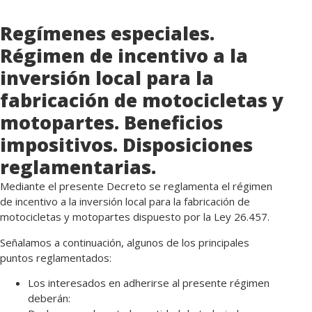
Regímenes especiales.
Régimen de incentivo a la
inversión local para la
fabricación de motocicletas y
motopartes. Beneficios
impositivos. Disposiciones
reglamentarias.
Mediante el presente Decreto se reglamenta el régimen
de incentivo a la inversión local para la fabricación de
motocicletas y motopartes dispuesto por la Ley 26.457.
Señalamos a continuación, algunos de los principales
puntos reglamentados:
Los interesados en adherirse al presente régimen
deberán: