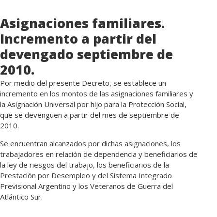
Asignaciones familiares.
Incremento a partir del
devengado septiembre de
2010.
Por medio del presente Decreto, se establece un
incremento en los montos de las asignaciones familiares y
la Asignación Universal por hijo para la Protección Social,
que se devenguen a partir del mes de septiembre de
2010.
Se encuentran alcanzados por dichas asignaciones, los
trabajadores en relación de dependencia y beneficiarios de
la ley de riesgos del trabajo, los beneficiarios de la
Prestación por Desempleo y del Sistema Integrado
Previsional Argentino y los Veteranos de Guerra del
Atlántico Sur.