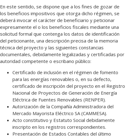
En este sentido, se dispone que a los fines de gozar de
los beneficios impositivos que otorga dicho régimen, se
deberá invocar el carácter de beneficiario y peticionar
expresamente el o los beneficios fiscales mediante una
solicitud formal que contenga los datos de identificación
del peticionante, una descripción precisa de la memoria
técnica del proyecto y las siguientes constancias
documentales, debidamente legalizadas y certificadas por
autoridad competente o escribano público:
Certificado de inclusión en el régimen de fomento
para las energías renovables o, en su defecto,
certificado de inscripción del proyecto en el Registro
Nacional de Proyectos de Generación de Energía
Eléctrica de Fuentes Renovables (RENPER).
Autorización de la Compañía Administradora del
Mercado Mayorista Eléctrico SA (CAMMESA).
Acto constitutivo y Estatuto Social debidamente
inscripto en los registros correspondientes.
Presentación de Estados Contables del último