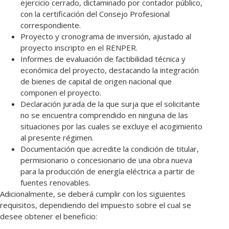
ejercicio cerrado, dictaminado por contador público,
con la certificación del Consejo Profesional
correspondiente.
Proyecto y cronograma de inversión, ajustado al
proyecto inscripto en el RENPER.
Informes de evaluación de factibilidad técnica y
económica del proyecto, destacando la integración
de bienes de capital de origen nacional que
componen el proyecto.
Declaración jurada de la que surja que el solicitante
no se encuentra comprendido en ninguna de las
situaciones por las cuales se excluye el acogimiento
al presente régimen.
Documentación que acredite la condición de titular,
permisionario o concesionario de una obra nueva
para la producción de energía eléctrica a partir de
fuentes renovables.
Adicionalmente, se deberá cumplir con los siguientes
requisitos, dependiendo del impuesto sobre el cual se
desee obtener el beneficio: