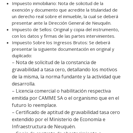
Impuesto inmobiliario: Nota de solicitud de la
exención y documento que acredite la titularidad de
un derecho real sobre el inmueble, la cual se deberá
presentar ante la Dirección General de Neuquén.
Impuesto de Sellos: Original y copia del instrumento,
con los datos y firmas de las partes intervinientes.
Impuesto Sobre los Ingresos Brutos: Se deberá
presentar la siguiente documentación en original y
duplicado:
– Nota de solicitud de la constancia de
gravabilidad a tasa cero, detallando los motivos
de la misma, la norma fundante y la actividad que
desarrolla.
– Licencia comercial o habilitación respectiva
emitida por CAMME SA o el organismo que en el
futuro lo reemplace.
– Certificado de aptitud de gravabilidad tasa cero
extendido por el Ministerio de Economía e
Infraestructura de Neuquén.