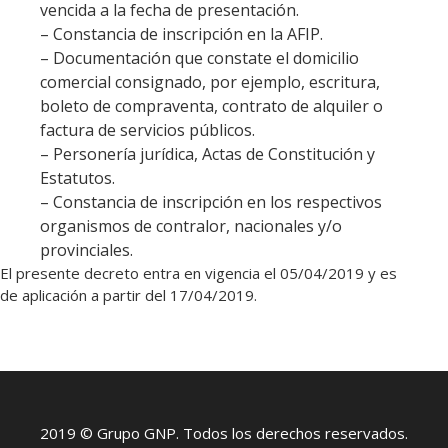
vencida a la fecha de presentación.
– Constancia de inscripción en la AFIP.
– Documentación que constate el domicilio
comercial consignado, por ejemplo, escritura,
boleto de compraventa, contrato de alquiler o
factura de servicios públicos.
– Personería jurídica, Actas de Constitución y
Estatutos.
– Constancia de inscripción en los respectivos
organismos de contralor, nacionales y/o
provinciales.
El presente decreto entra en vigencia el 05/04/2019 y es
de aplicación a partir del 17/04/2019.
2019 © Grupo GNP. Todos los derechos reservados.