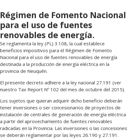
Régimen de Fomento Nacional
para el uso de fuentes
renovables de energía.
Se reglamenta la ley (PL) 3.108, la cual establece
beneficios impositivos para el Régimen de Fomento
Nacional para el uso de fuentes renovables de energía
destinada a la producción de energía eléctrica en la
provincia de Neuquén.
El presente decreto adhiere a la ley nacional 27.191 (ver
nuestro Tax Report Nº 102 del mes de octubre del 2015).
Los sujetos que quieran adquirir dicho beneficio deberán
tener inversiones o ser concesionarios de proyectos de
instalación de centrales de generación de energía eléctrica
a partir del aprovechamiento de fuentes renovables
radicadas en la Provincia. Las inversiones o las concesiones
se deberán reglamentar por las leyes 26.190 y 27.191.