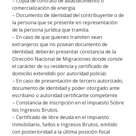
– Copia de contrato de abastecimiento o
comercialización de energía.
– Documento de identidad del contribuyente o de
la persona que se presente en representación
de la persona jurídica que tramita.
– En caso de que quienes tramiten sean
extranjeros que no posean documento de
identidad, deberán presentar constancia de la
Dirección Nacional de Migraciones donde conste
el carácter de su residencia y certificado de
domicilio extendido por autoridad policial.
– En caso de presentación de tercero autorizado,
documento de identidad y poder otorgado ante
escribano o autoridad certificante competente.
– Constancia de inscripción en el Impuesto Sobre
los Ingresos Brutos.
– Certificado de libre deuda en el Impuesto
Inmobiliario, Sellos e Ingresos Brutos, emitido
con posterioridad a la última posición fiscal