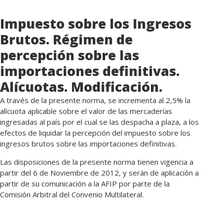
Impuesto sobre los Ingresos
Brutos. Régimen de
percepción sobre las
importaciones definitivas.
Alícuotas. Modificación.
A través de la presente norma, se incrementa al 2,5% la
alícuota aplicable sobre el valor de las mercaderías
ingresadas al país por el cual se las despacha a plaza, a los
efectos de liquidar la percepción del impuesto sobre los
ingresos brutos sobre las importaciones definitivas.
Las disposiciones de la presente norma tienen vigencia a
partir del 6 de Noviembre de 2012, y serán de aplicación a
partir de su comunicación a la AFIP por parte de la
Comisión Arbitral del Convenio Multilateral.