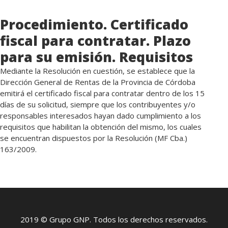
Procedimiento. Certificado
fiscal para contratar. Plazo
para su emisión. Requisitos
Mediante la Resolución en cuestión, se establece que la
Dirección General de Rentas de la Provincia de Córdoba
emitirá el certificado fiscal para contratar dentro de los 15
días de su solicitud, siempre que los contribuyentes y/o
responsables interesados hayan dado cumplimiento a los
requisitos que habilitan la obtención del mismo, los cuales
se encuentran dispuestos por la Resolución (MF Cba.)
163/2009.
2019 © Grupo GNP. Todos los derechos reservados.