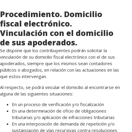
Procedimiento. Domicilio
fiscal electrónico.
Vinculación con el domicilio
de sus apoderados.
Se dispone que los contribuyentes podrán solicitar la
vinculación de su domicilio fiscal electrónico con el de sus
apoderados, siempre que los mismos sean contadores
públicos o abogados, en relación con las actuaciones en las
que estos intervengan.
Al respecto, se podrá vincular el domicilio al encontrarse en
alguna de las siguientes situaciones:
En un proceso de verificación y/o fiscalización
En una determinación de oficio de obligaciones
tributarias y/o aplicación de infracciones tributarias
En una interposición de demanda de repetición y/o
sustanciación de vías recursivas contra resoluciones