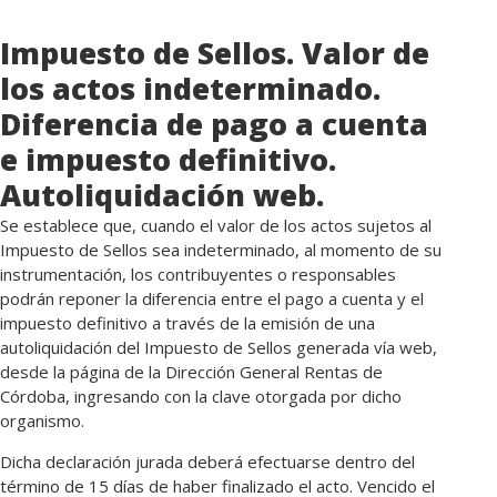
Impuesto de Sellos. Valor de
los actos indeterminado.
Diferencia de pago a cuenta
e impuesto definitivo.
Autoliquidación web.
Se establece que, cuando el valor de los actos sujetos al
Impuesto de Sellos sea indeterminado, al momento de su
instrumentación, los contribuyentes o responsables
podrán reponer la diferencia entre el pago a cuenta y el
impuesto definitivo a través de la emisión de una
autoliquidación del Impuesto de Sellos generada vía web,
desde la página de la Dirección General Rentas de
Córdoba, ingresando con la clave otorgada por dicho
organismo.
Dicha declaración jurada deberá efectuarse dentro del
término de 15 días de haber finalizado el acto. Vencido el