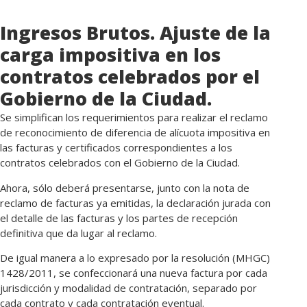
Ingresos Brutos. Ajuste de la
carga impositiva en los
contratos celebrados por el
Gobierno de la Ciudad.
Se simplifican los requerimientos para realizar el reclamo
de reconocimiento de diferencia de alícuota impositiva en
las facturas y certificados correspondientes a los
contratos celebrados con el Gobierno de la Ciudad.
Ahora, sólo deberá presentarse, junto con la nota de
reclamo de facturas ya emitidas, la declaración jurada con
el detalle de las facturas y los partes de recepción
definitiva que da lugar al reclamo.
De igual manera a lo expresado por la resolución (MHGC)
1428/2011, se confeccionará una nueva factura por cada
jurisdicción y modalidad de contratación, separado por
cada contrato y cada contratación eventual.