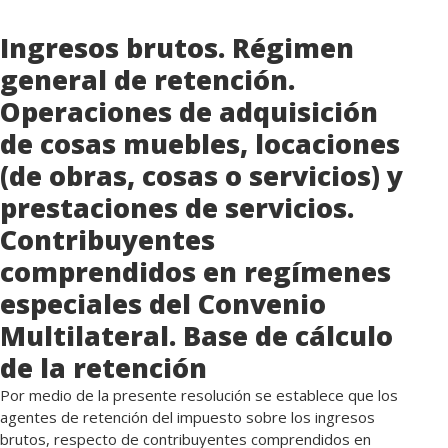
Ingresos brutos. Régimen
general de retención.
Operaciones de adquisición
de cosas muebles, locaciones
(de obras, cosas o servicios) y
prestaciones de servicios.
Contribuyentes
comprendidos en regímenes
especiales del Convenio
Multilateral. Base de cálculo
de la retención
Por medio de la presente resolución se establece que los
agentes de retención del impuesto sobre los ingresos
brutos, respecto de contribuyentes comprendidos en