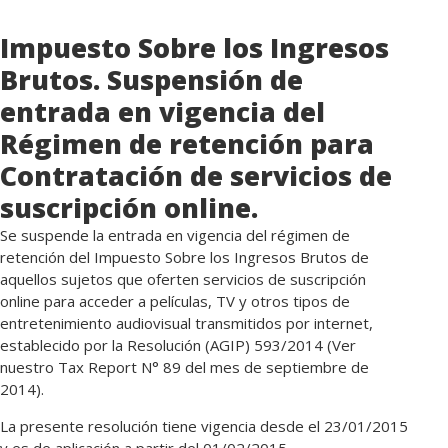
Impuesto Sobre los Ingresos
Brutos. Suspensión de
entrada en vigencia del
Régimen de retención para
Contratación de servicios de
suscripción online.
Se suspende la entrada en vigencia del régimen de
retención del Impuesto Sobre los Ingresos Brutos de
aquellos sujetos que oferten servicios de suscripción
online para acceder a películas, TV y otros tipos de
entretenimiento audiovisual transmitidos por internet,
establecido por la Resolución (AGIP) 593/2014 (Ver
nuestro Tax Report N° 89 del mes de septiembre de
2014).
La presente resolución tiene vigencia desde el 23/01/2015
y es de aplicación a partir del 01/02/2015.