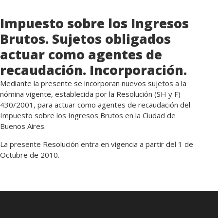
Impuesto sobre los Ingresos
Brutos. Sujetos obligados
actuar como agentes de
recaudación. Incorporación.
Mediante la presente se incorporan nuevos sujetos a la
nómina vigente, establecida por la Resolución (SH y F)
430/2001, para actuar como agentes de recaudación del
Impuesto sobre los Ingresos Brutos en la Ciudad de
Buenos Aires.
La presente Resolución entra en vigencia a partir del 1 de
Octubre de 2010.