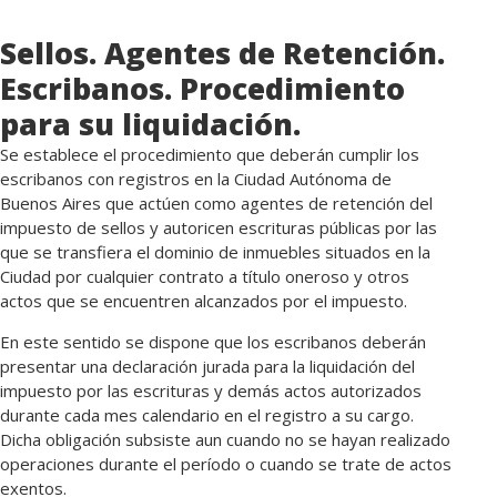
Sellos. Agentes de Retención.
Escribanos. Procedimiento
para su liquidación.
Se establece el procedimiento que deberán cumplir los
escribanos con registros en la Ciudad Autónoma de
Buenos Aires que actúen como agentes de retención del
impuesto de sellos y autoricen escrituras públicas por las
que se transfiera el dominio de inmuebles situados en la
Ciudad por cualquier contrato a título oneroso y otros
actos que se encuentren alcanzados por el impuesto.
En este sentido se dispone que los escribanos deberán
presentar una declaración jurada para la liquidación del
impuesto por las escrituras y demás actos autorizados
durante cada mes calendario en el registro a su cargo.
Dicha obligación subsiste aun cuando no se hayan realizado
operaciones durante el período o cuando se trate de actos
exentos.