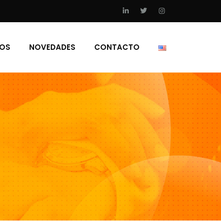
IOS
NOVEDADES
CONTACTO