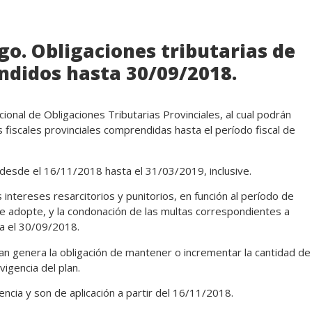
o. Obligaciones tributarias de
ndidos hasta 30/09/2018.
onal de Obligaciones Tributarias Provinciales, al cual podrán
 fiscales provinciales comprendidas hasta el período fiscal de
 desde el 16/11/2018 hasta el 31/03/2019, inclusive.
intereses resarcitorios y punitorios, en función al período de
se adopte, y la condonación de las multas correspondientes a
ta el 30/09/2018.
an genera la obligación de mantener o incrementar la cantidad de
igencia del plan.
encia y son de aplicación a partir del 16/11/2018.