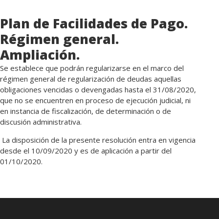
Plan de Facilidades de Pago.
Régimen general.
Ampliación.
Se establece que podrán regularizarse en el marco del
régimen general de regularización de deudas aquellas
obligaciones vencidas o devengadas hasta el 31/08/2020,
que no se encuentren en proceso de ejecución judicial, ni
en instancia de fiscalización, de determinación o de
discusión administrativa.
La disposición de la presente resolución entra en vigencia
desde el 10/09/2020 y es de aplicación a partir del
01/10/2020.