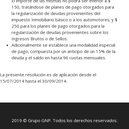
El importe de las mismas no podrá ser inferior a $
150, tratándose de planes de pago otorgados para
la regularización de deudas provenientes del
impuesto Inmobiliario básico o a los automotores; y $
250 para los planes de pago otorgados para la
regularización de deudas provenientes sobre los
Ingresos Brutos o de Sellos.
Adicionalmente se establece una modalidad especial
de pago, compuesta por un anticipo de un 15% de la
deuda y el saldo en hasta 96 cuotas mensuales.
La presente resolución es de aplicación desde el
15/07/2014 hasta el 30/09/2014.
2019 © Grupo GNP. Todos los derechos reservados.