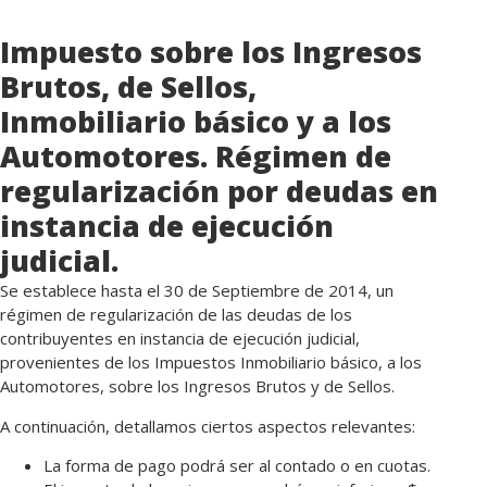
Impuesto sobre los Ingresos
Brutos, de Sellos,
Inmobiliario básico y a los
Automotores. Régimen de
regularización por deudas en
instancia de ejecución
judicial.
Se establece hasta el 30 de Septiembre de 2014, un
régimen de regularización de las deudas de los
contribuyentes en instancia de ejecución judicial,
provenientes de los Impuestos Inmobiliario básico, a los
Automotores, sobre los Ingresos Brutos y de Sellos.
A continuación, detallamos ciertos aspectos relevantes:
La forma de pago podrá ser al contado o en cuotas.