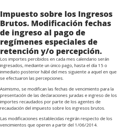
Impuesto sobre los Ingresos
Brutos. Modificación fechas
de ingreso al pago de
regímenes especiales de
retención y/o percepción.
Los importes percibidos en cada mes calendario serán
ingresados, mediante un único pago, hasta el día 15 o
inmediato posterior hábil del mes siguiente a aquel en que
se efectuaron las percepciones.
Asimismo, se modifican las fechas de vencimiento para la
presentación de las declaraciones juradas e ingreso de los
importes recaudados por parte de los agentes de
recaudación del impuesto sobre los ingresos brutos.
Las modificaciones establecidas regirán respecto de los
vencimientos que operen a partir del 1/06/2014.