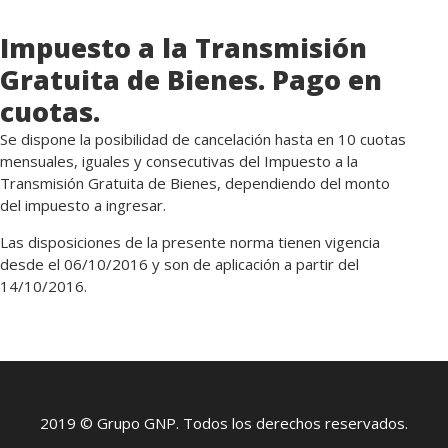
Impuesto a la Transmisión
Gratuita de Bienes. Pago en
cuotas.
Se dispone la posibilidad de cancelación hasta en 10 cuotas
mensuales, iguales y consecutivas del Impuesto a la
Transmisión Gratuita de Bienes, dependiendo del monto
del impuesto a ingresar.
Las disposiciones de la presente norma tienen vigencia
desde el 06/10/2016 y son de aplicación a partir del
14/10/2016.
2019 © Grupo GNP. Todos los derechos reservados.