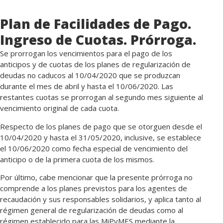
Plan de Facilidades de Pago.
Ingreso de Cuotas. Prórroga.
Se prorrogan los vencimientos para el pago de los
anticipos y de cuotas de los planes de regularización de
deudas no caducos al 10/04/2020 que se produzcan
durante el mes de abril y hasta el 10/06/2020. Las
restantes cuotas se prorrogan al segundo mes siguiente al
vencimiento original de cada cuota.
Respecto de los planes de pago que se otorguen desde el
10/04/2020 y hasta el 31/05/2020, inclusive, se establece
el 10/06/2020 como fecha especial de vencimiento del
anticipo o de la primera cuota de los mismos.
Por último, cabe mencionar que la presente prórroga no
comprende a los planes previstos para los agentes de
recaudación y sus responsables solidarios, y aplica tanto al
régimen general de regularización de deudas como al
régimen establecido para las MiPyMES mediante la