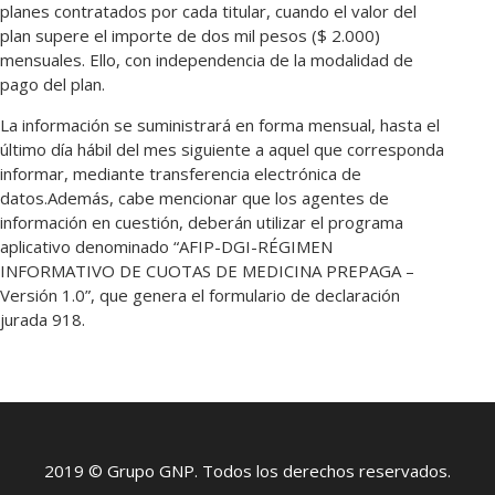
planes contratados por cada titular, cuando el valor del
plan supere el importe de dos mil pesos ($ 2.000)
mensuales. Ello, con independencia de la modalidad de
pago del plan.
La información se suministrará en forma mensual, hasta el
último día hábil del mes siguiente a aquel que corresponda
informar, mediante transferencia electrónica de
datos.
Además, cabe mencionar que los agentes de
información en cuestión, deberán utilizar el programa
aplicativo denominado “AFIP-DGI-RÉGIMEN
INFORMATIVO DE CUOTAS DE MEDICINA PREPAGA –
Versión 1.0”, que genera el formulario de declaración
jurada 918.
2019 © Grupo GNP. Todos los derechos reservados.