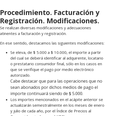
Procedimiento. Facturación y
Registración. Modificaciones.
Se realizan diversas modificaciones y adecuaciones
atinentes a facturación y registración.
En ese sentido, destacamos las siguientes modificaciones:
Se eleva, de $ 5.000 a $ 10.000, el importe a partir
del cual se deberá identificar al adquirente, locatario
o prestatario consumidor final, sólo en los casos en
que se verifique el pago por medio electrónico
autorizado.
Cabe destacar que para las operaciones que no
sean abonados por dichos medios de pago el
importe continuará siendo de $ 5.000.
Los importes mencionados en el acápite anterior se
actualizarán semestralmente en los meses de enero
y julio de cada año, por el Índice de Precios al