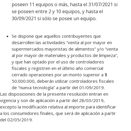
poseen 11 equipos o más, hasta el 31/07/2021 si
se poseen entre 2 y 10 equipos, y hasta el
30/09/2021 si sólo se posee un equipo.
Se dispone que aquellos contribuyentes que
desarrollen las actividades “venta al por mayor en
supermercados mayoristas de alimentos” y/o “venta
al por mayor de materiales y productos de limpieza”,
y que han optado por el uso de controladores
fiscales y registren en el último año comercial
cerrado operaciones por un monto superior a $
50.000.000, deberán utilizar controladores fiscales
de “nueva tecnología” a partir del 01/09/2019.
Las disposiciones de la presente resolución entran en
vigencia y son de aplicación a partir del 28/03/2019,
excepto la modificación relativa al importe para identificar
a los consumidores finales, que será de aplicación a partir
del 02/05/2019.