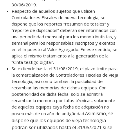
30/06/2019.
Respecto de aquellos sujetos que utilicen
Controladores Fiscales de nueva tecnología, se
dispone que los reportes “resumen de totales” y
“reporte de duplicados” deberán ser informados con
una periodicidad mensual para los monotributistas, y
semanal para los responsables inscriptos y exentos
en el Impuesto al Valor Agregado. En ese sentido, se
aplica el mismo tratamiento a la generación de la
“Cinta testigo digital”.
Se extiende hasta el 31/08/2019, el plazo límite para
la comercialización de Controladores Fiscales de vieja
tecnología, así como también la posibilidad de
recambiar las memorias de dichos equipos. Con
posterioridad de dicha fecha, solo se admitirá
recambiar la memoria por fallas técnicas, solamente
de aquellos equipos cuya fecha de adquisición no
Asimismo, se
posea más de un año de antigüedad.
dispone que los equipos de vieja tecnología
podrán ser utilizados hasta el 31/05/2021 si se