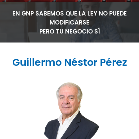
EN GNP SABEMOS QUE LA LEY NO PUEDE
MODIFICARSE
PERO TU NEGOCIO SÍ
Guillermo Néstor Pérez