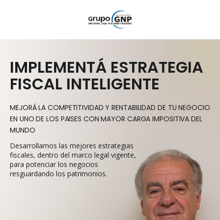
IMPLEMENTÁ ESTRATEGIA
FISCAL INTELIGENTE
MEJORÁ LA COMPETITIVIDAD Y RENTABILIDAD DE TU NEGOCIO
EN UNO DE LOS PAISES CON MAYOR CARGA IMPOSITIVA DEL
MUNDO
Desarrollamos las mejores estrategias
fiscales, dentro del marco legal vigente,
para potenciar los negocios
resguardando los patrimonios.