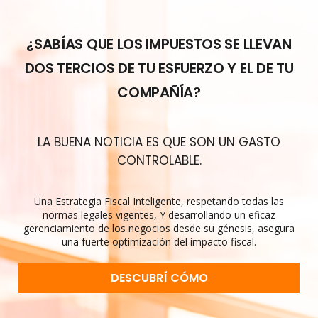
¿SABÍAS QUE LOS IMPUESTOS SE LLEVAN
DOS TERCIOS DE TU ESFUERZO Y EL DE TU
COMPAÑÍA?
LA BUENA NOTICIA ES QUE SON UN GASTO
CONTROLABLE.
Una Estrategia Fiscal Inteligente, respetando todas las
normas legales vigentes, Y desarrollando un eficaz
gerenciamiento de los negocios desde su génesis, asegura
una fuerte optimización del impacto fiscal.
DESCUBRÍ CÓMO