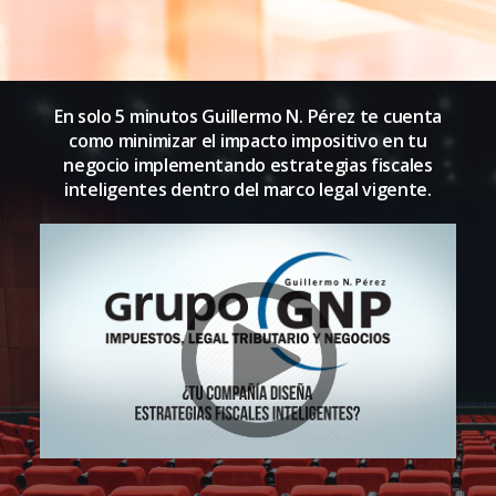
En solo 5 minutos Guillermo N. Pérez te cuenta
como minimizar el impacto impositivo en tu
negocio implementando estrategias fiscales
inteligentes dentro del marco legal vigente.